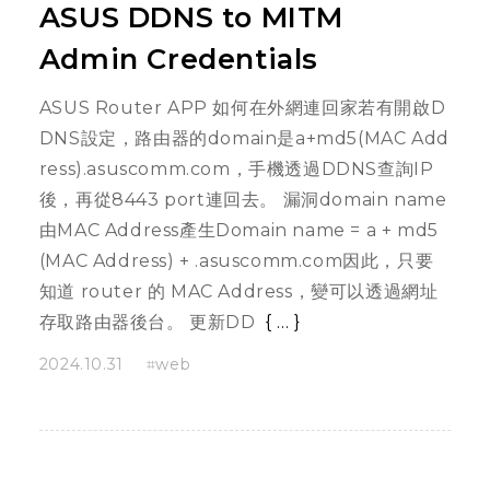
ASUS DDNS to MITM
Admin Credentials
ASUS Router APP 如何在外網連回家若有開啟D
DNS設定，路由器的domain是a+md5(MAC Add
ress).asuscomm.com，手機透過DDNS查詢IP
後，再從8443 port連回去。 漏洞domain name
由MAC Address產生Domain name = a + md5
(MAC Address) + .asuscomm.com因此，只要
知道 router 的 MAC Address，變可以透過網址
存取路由器後台。 更新DD
...
2024.10.31
web