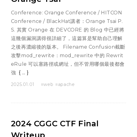
Conference: Orange Conference / HITCON
Conference / BlackHat講者：Orange Tsai P.
S. 其實 Orange 在 DEVCORE 的 Blog 中已經將
這幾個漏洞講得很詳細了，這篇算是幫助自己理解
之後再濃縮後的版本。 Filename Confusion截斷
攻擊mod_rewrite：mod_rewrite 中的 Rewrit
eRule 可以塞路徑或網址，但不管用哪個最後都會
強
...
2025.01.01
web
apache
2024 CGGC CTF Final
Writeup